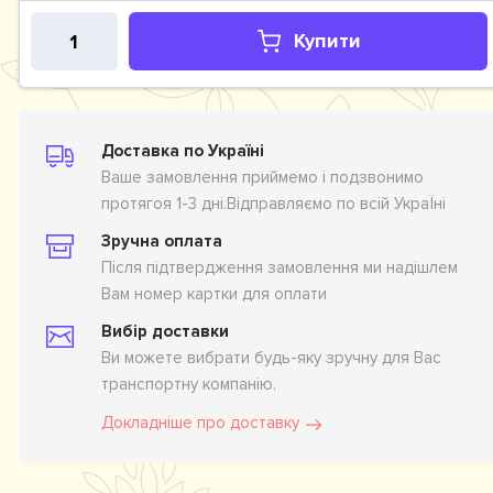
Купити
Доставка по Україні
Ваше замовлення приймемо і подзвонимо
протягоя 1-3 дні.Відправляємо по всій УкраЇні
Зручна оплата
Після підтвердження замовлення ми надішлем
Вам номер картки для оплати
Вибір доставки
Ви можете вибрати будь-яку зручну для Вас
транспортну компанію.
Докладніше про доставку