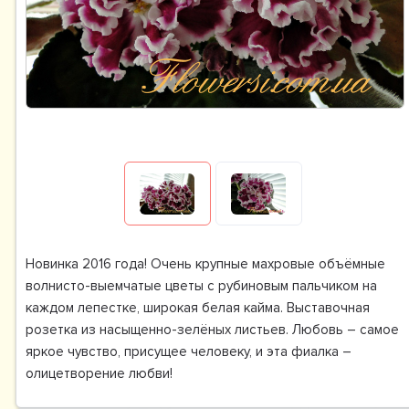
Новинка 2016 года! Очень крупные махровые объёмные
волнисто-выемчатые цветы с рубиновым пальчиком на
каждом лепестке, широкая белая кайма. Выставочная
розетка из насыщенно-зелёных листьев. Любовь – самое
яркое чувство, присущее человеку, и эта фиалка –
олицетворение любви!