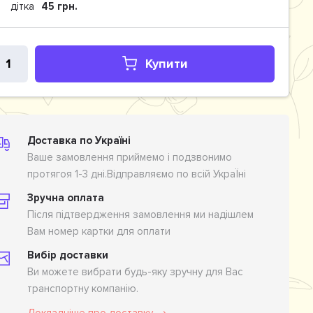
дітка
45 грн.
Купити
Доставка по Україні
Ваше замовлення приймемо і подзвонимо
протягоя 1-3 дні.Відправляємо по всій УкраЇні
Зручна оплата
Після підтвердження замовлення ми надішлем
Вам номер картки для оплати
Вибір доставки
Ви можете вибрати будь-яку зручну для Вас
транспортну компанію.