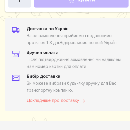
Доставка по Україні
Ваше замовлення приймемо і подзвонимо
протягоя 1-3 дні.Відправляємо по всій УкраЇні
Зручна оплата
Після підтвердження замовлення ми надішлем
Вам номер картки для оплати
Вибір доставки
Ви можете вибрати будь-яку зручну для Вас
транспортну компанію.
Докладніше про доставку