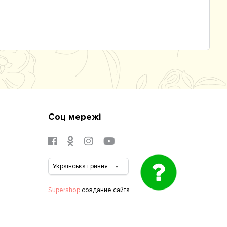
Соц мережі
Supershop
создание сайта