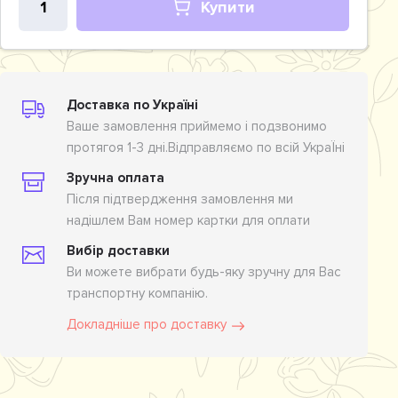
Купити
Доставка по Україні
Ваше замовлення приймемо і подзвонимо
протягоя 1-3 дні.Відправляємо по всій УкраЇні
Зручна оплата
Після підтвердження замовлення ми
надішлем Вам номер картки для оплати
Вибір доставки
Ви можете вибрати будь-яку зручну для Вас
транспортну компанію.
Докладніше про доставку