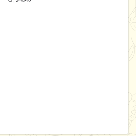
СГ, 24/8-10