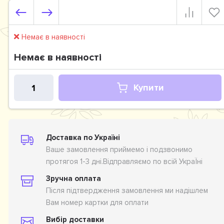
Немає в наявності
Немає в наявності
Купити
Доставка по Україні
Ваше замовлення приймемо і подзвонимо
протягоя 1-3 дні.Відправляємо по всій УкраЇні
Зручна оплата
Після підтвердження замовлення ми надішлем
Вам номер картки для оплати
Вибір доставки