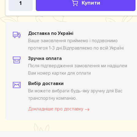
Купити
Доставка по Україні
Ваше замовлення приймемо і подзвонимо
протягоя 1-3 дні.Відправляємо по всій УкраЇні
Зручна оплата
Після підтвердження замовлення ми надішлем
Вам номер картки для оплати
Вибір доставки
Ви можете вибрати будь-яку зручну для Вас
транспортну компанію.
Докладніше про доставку