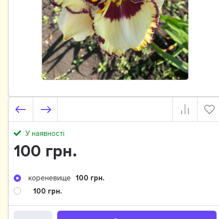
У наявності
100 грн.
кореневище
100 грн.
100 грн.