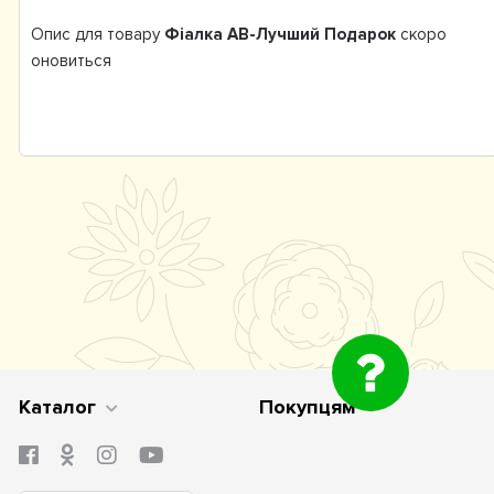
Опис для товару
Фіалка АВ-Лучший Подарок
скоро
оновиться
Каталог
Покупцям