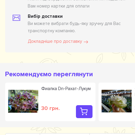
Вам номер картки для оплати
Вибір доставки
Ви можете вибрати будь-яку зручну для Вас
транспортну компанію.
Докладніше про доставку
Рекомендуємо переглянути
Фиалка Dn-Рахат-Лукум
30 грн.