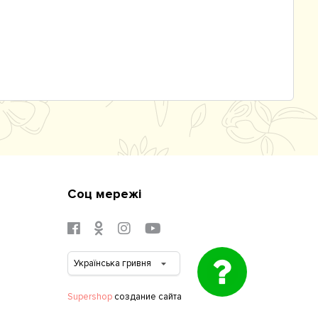
Соц мережі
Supershop
создание сайта