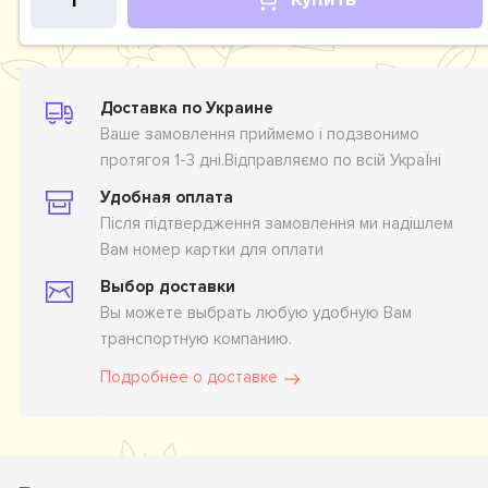
Доставка по Украине
Ваше замовлення приймемо і подзвонимо
протягоя 1-3 дні.Відправляємо по всій УкраЇні
Удобная оплата
Після підтвердження замовлення ми надішлем
Вам номер картки для оплати
Выбор доставки
Вы можете выбрать любую удобную Вам
транспортную компанию.
Подробнее о доставке