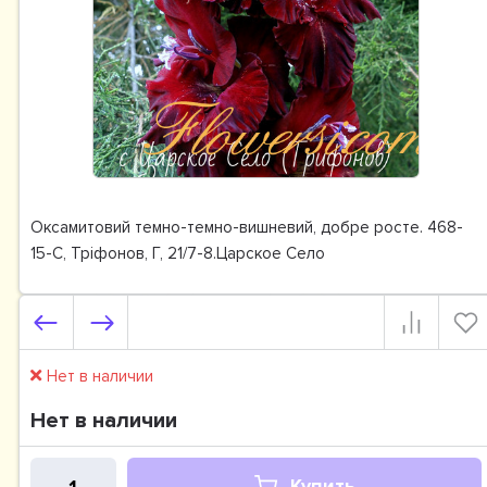
Оксамитовий темно-темно-вишневий, добре росте. 468-
15-С, Тріфонов, Г, 21/7-8.Царское Село
Нет в наличии
Нет в наличии
Купить