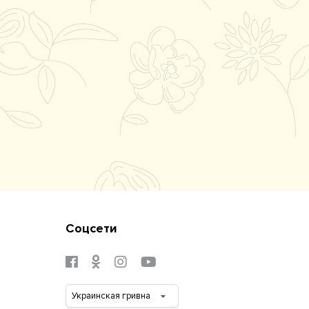
Соцсети