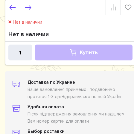
Нет в наличии
Нет в наличии
Купить
Доставка по Украине
Ваше замовлення приймемо і подзвонимо
протягоя 1-3 дні.Відправляємо по всій УкраЇні
Удобная оплата
Після підтвердження замовлення ми надішлем
Вам номер картки для оплати
Выбор доставки