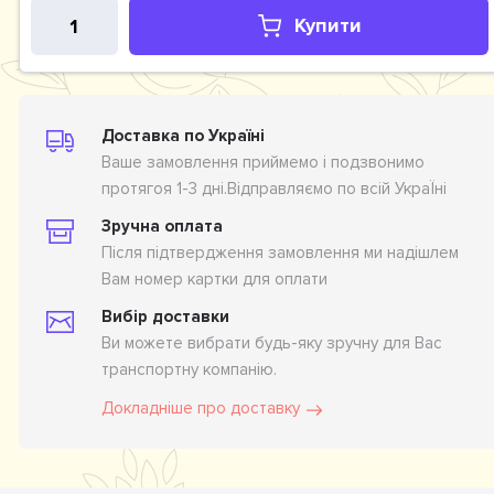
Купити
Доставка по Україні
Ваше замовлення приймемо і подзвонимо
протягоя 1-3 дні.Відправляємо по всій УкраЇні
Зручна оплата
Після підтвердження замовлення ми надішлем
Вам номер картки для оплати
Вибір доставки
Ви можете вибрати будь-яку зручну для Вас
транспортну компанію.
Докладніше про доставку