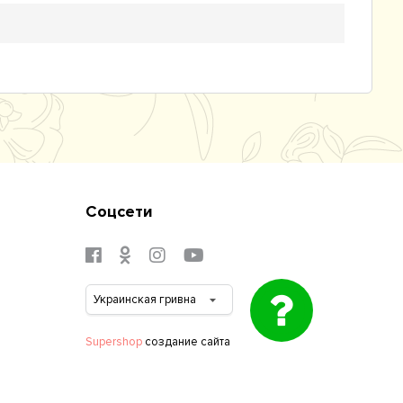
Соцсети
Supershop
создание сайта